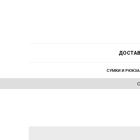
ДОСТАВ
СУМКИ И РЮКЗА