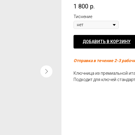
1 800
р.
Тиснение
ДОБАВИТЬ В КОРЗИНУ
Отправка в течение 2-3 рабоч
Ключница из премиальной ита
Подходит для ключей стандар