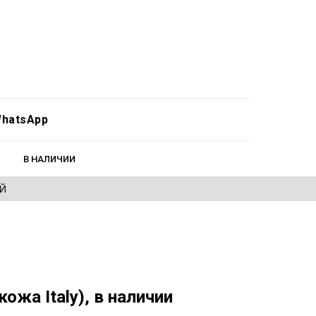
hatsApp
В НАЛИЧИИ
ЕЙ
ожа Italy), в наличии