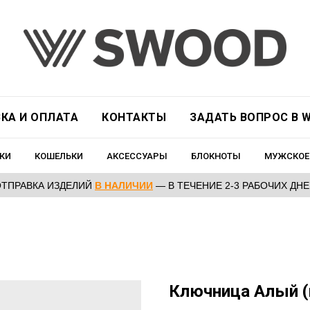
КА И ОПЛАТА
КОНТАКТЫ
ЗАДАТЬ ВОПРОС В W
КИ
КОШЕЛЬКИ
АКСЕССУАРЫ
БЛОКНОТЫ
МУЖСКОЕ
ОТПРАВКА ИЗДЕЛИЙ
В НАЛИЧИИ
— В ТЕЧЕНИЕ 2-3 РАБОЧИХ ДН
Ключница Алый (к