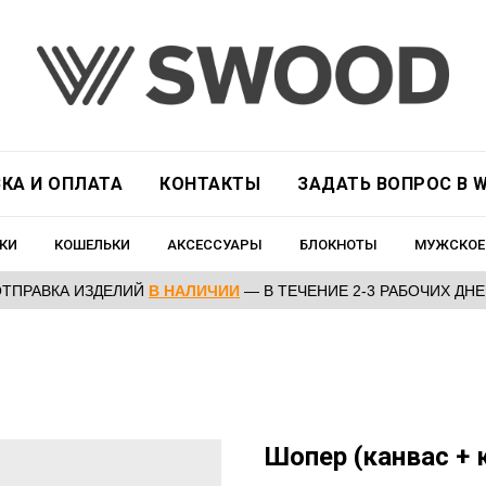
КА И ОПЛАТА
КОНТАКТЫ
ЗАДАТЬ ВОПРОС В W
КИ
КОШЕЛЬКИ
АКСЕССУАРЫ
БЛОКНОТЫ
МУЖСКОЕ
ОТПРАВКА ИЗДЕЛИЙ
В НАЛИЧИИ
— В ТЕЧЕНИЕ 2-3 РАБОЧИХ ДН
Шопер (канвас + 