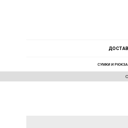
ДОСТАВ
СУМКИ И РЮКЗА