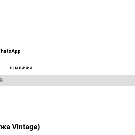
hatsApp
В НАЛИЧИИ
ЕЙ
жа Vintage)