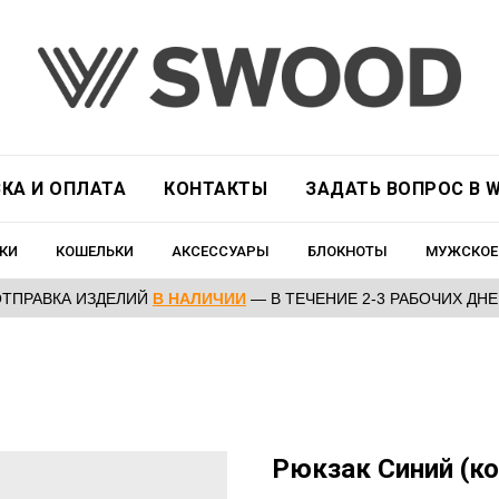
КА И ОПЛАТА
КОНТАКТЫ
ЗАДАТЬ ВОПРОС В W
КИ
КОШЕЛЬКИ
АКСЕССУАРЫ
БЛОКНОТЫ
МУЖСКОЕ
ОТПРАВКА ИЗДЕЛИЙ
В НАЛИЧИИ
— В ТЕЧЕНИЕ 2-3 РАБОЧИХ ДН
Рюкзак Синий (ко