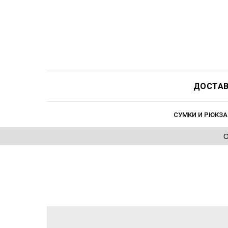
ДОСТАВ
СУМКИ И РЮКЗА