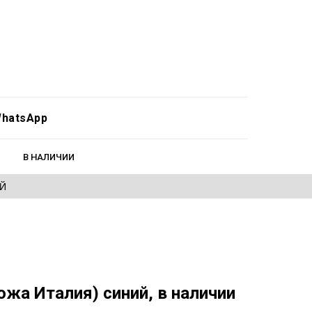
hatsApp
В НАЛИЧИИ
ЕЙ
ожа Италия) синий, в наличии