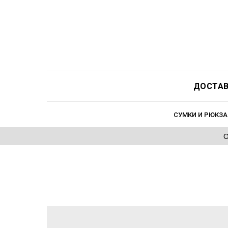
ДОСТАВ
СУМКИ И РЮКЗА