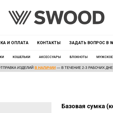
КА И ОПЛАТА
КОНТАКТЫ
ЗАДАТЬ ВОПРОС В W
КИ
КОШЕЛЬКИ
АКСЕССУАРЫ
БЛОКНОТЫ
МУЖСКОЕ
ОТПРАВКА ИЗДЕЛИЙ
В НАЛИЧИИ
— В ТЕЧЕНИЕ 2-3 РАБОЧИХ ДН
Базовая сумка (к