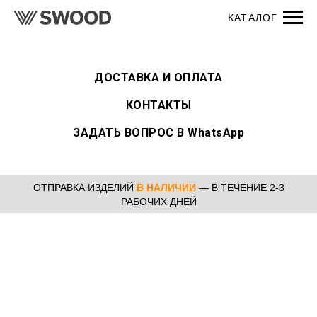
ДОСТАВКА И ОПЛАТА
КОНТАКТЫ
ЗАДАТЬ ВОПРОС В WhatsApp
ОТПРАВКА ИЗДЕЛИЙ
В НАЛИЧИИ
— В ТЕЧЕНИЕ 2-3
РАБОЧИХ ДНЕЙ