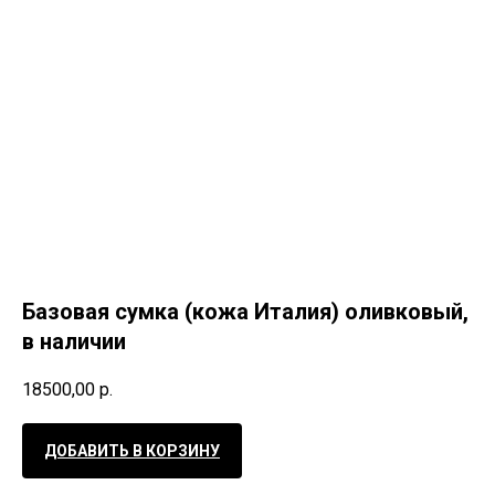
Базовая сумка (кожа Италия) оливковый,
в наличии
18500,00
р.
ДОБАВИТЬ В КОРЗИНУ