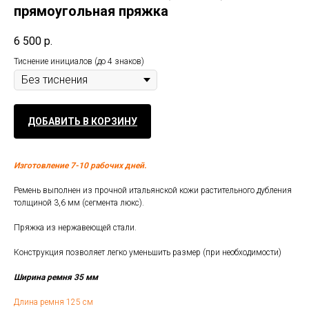
прямоугольная пряжка
6 500
р.
Тиснение инициалов (до 4 знаков)
ДОБАВИТЬ В КОРЗИНУ
Изготовление 7-10 рабочих дней.
Ремень выполнен из прочной итальянской кожи растительного дубления
толщиной 3,6 мм (сегмента люкс).
Пряжка из нержавеющей стали.
Конструкция позволяет легко уменьшить размер (при необходимости)
Ширина ремня 35 мм
Длина ремня 125 см