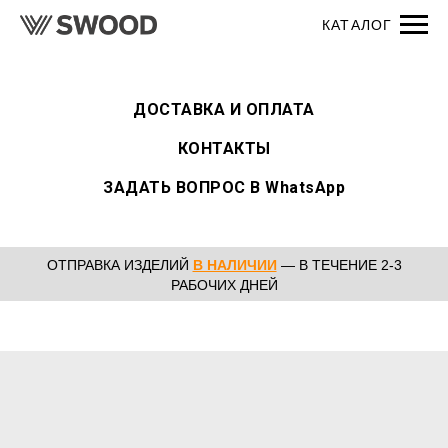
ДОСТАВКА И ОПЛАТА
КОНТАКТЫ
ЗАДАТЬ ВОПРОС В WhatsApp
ОТПРАВКА ИЗДЕЛИЙ
В НАЛИЧИИ
— В ТЕЧЕНИЕ 2-3
РАБОЧИХ ДНЕЙ