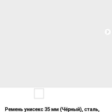
Ремень унисекс 35 мм (Чёрный), сталь,