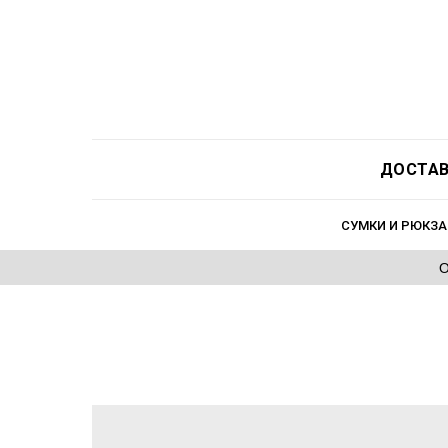
ДОСТАВ
СУМКИ И РЮКЗА