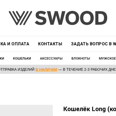
КА И ОПЛАТА
КОНТАКТЫ
ЗАДАТЬ ВОПРОС В W
КИ
КОШЕЛЬКИ
АКСЕССУАРЫ
БЛОКНОТЫ
МУЖСКОЕ
ОТПРАВКА ИЗДЕЛИЙ
В НАЛИЧИИ
— В ТЕЧЕНИЕ 2-3 РАБОЧИХ ДН
Кошелёк Long (ко