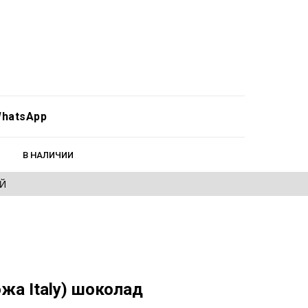
hatsApp
В НАЛИЧИИ
ЕЙ
жа Italy) шоколад