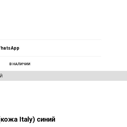
hatsApp
В НАЛИЧИИ
ЕЙ
кожа Italy) синий