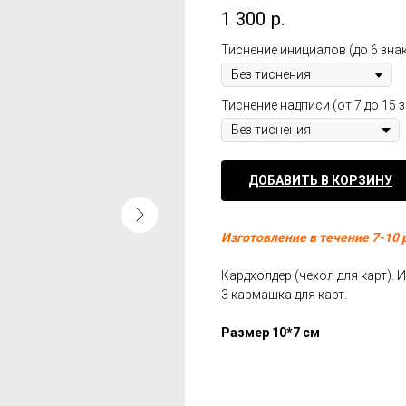
1 300
р.
Тиснение инициалов (до 6 зна
Тиснение надписи (от 7 до 15 
ДОБАВИТЬ В КОРЗИНУ
Изготовление в течение 7-10 
Кардхолдер (чехол для карт). 
3 кармашка для карт.
Размер 10*7 см