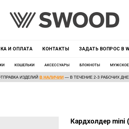
КА И ОПЛАТА
КОНТАКТЫ
ЗАДАТЬ ВОПРОС В W
КИ
КОШЕЛЬКИ
АКСЕССУАРЫ
БЛОКНОТЫ
МУЖСКОЕ
ОТПРАВКА ИЗДЕЛИЙ
В НАЛИЧИИ
— В ТЕЧЕНИЕ 2-3 РАБОЧИХ ДН
Кардхолдер mini (