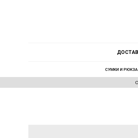
ДОСТАВ
СУМКИ И РЮКЗА