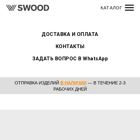
ДОСТАВКА И ОПЛАТА
КОНТАКТЫ
ЗАДАТЬ ВОПРОС В WhatsApp
ОТПРАВКА ИЗДЕЛИЙ
В НАЛИЧИИ
— В ТЕЧЕНИЕ 2-3
РАБОЧИХ ДНЕЙ