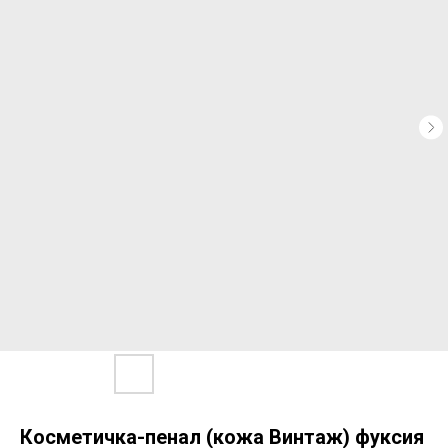
Косметичка-пенал (кожа Винтаж) фуксия