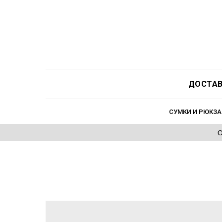
ДОСТАВ
СУМКИ И РЮКЗА