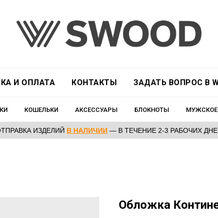
КА И ОПЛАТА
КОНТАКТЫ
ЗАДАТЬ ВОПРОС В W
КИ
КОШЕЛЬКИ
АКСЕССУАРЫ
БЛОКНОТЫ
МУЖСКОЕ
ОТПРАВКА ИЗДЕЛИЙ
В НАЛИЧИИ
— В ТЕЧЕНИЕ 2-3 РАБОЧИХ ДН
Обложка Контине