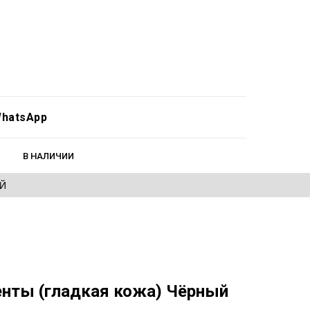
hatsApp
В НАЛИЧИИ
ЕЙ
нты (гладкая кожа) Чёрный