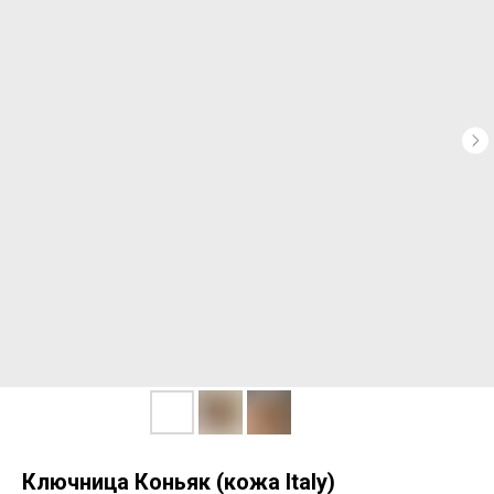
Ключница Коньяк (кожа Italy)