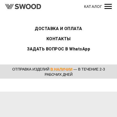
ДОСТАВКА И ОПЛАТА
КОНТАКТЫ
ЗАДАТЬ ВОПРОС В WhatsApp
ОТПРАВКА ИЗДЕЛИЙ
В НАЛИЧИИ
— В ТЕЧЕНИЕ 2-3
РАБОЧИХ ДНЕЙ