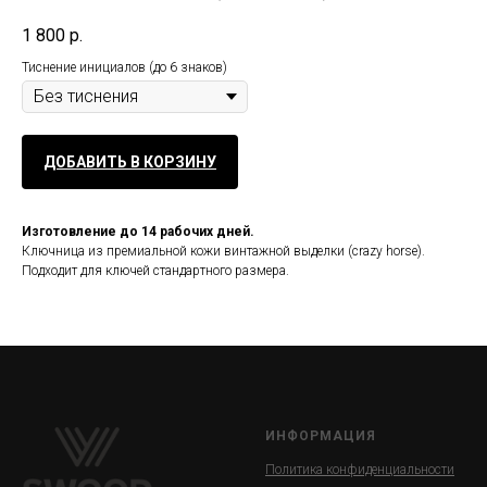
1 800
р.
Тиснение инициалов (до 6 знаков)
ДОБАВИТЬ В КОРЗИНУ
Изготовление до 14 рабочих дней.
Ключница из премиальной кожи винтажной выделки (crazy horse).
Подходит для ключей стандартного размера.
ИНФОРМАЦИЯ
Политика конфиденциальности