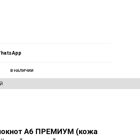
hatsApp
В НАЛИЧИИ
ЕЙ
локнот А6 ПРЕМИУМ (кожа