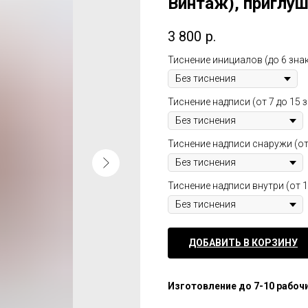
Винтаж), приглу
3 800
р.
Тиснение инициалов (до 6 зна
Тиснение надписи (от 7 до 15 
Тиснение надписи снаружи (от
Тиснение надписи внутри (от 1
ДОБАВИТЬ В КОРЗИНУ
Изготовление до 7-10 рабочи