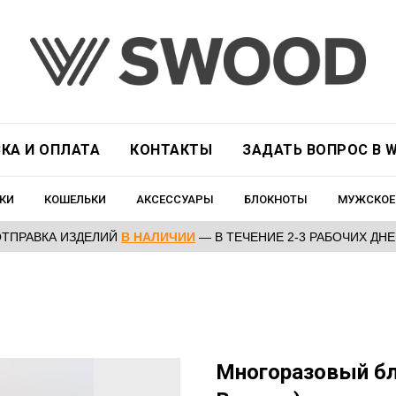
КА И ОПЛАТА
КОНТАКТЫ
ЗАДАТЬ ВОПРОС В W
КИ
КОШЕЛЬКИ
АКСЕССУАРЫ
БЛОКНОТЫ
МУЖСКОЕ
ОТПРАВКА ИЗДЕЛИЙ
В НАЛИЧИИ
— В ТЕЧЕНИЕ 2-3 РАБОЧИХ ДН
Многоразовый б