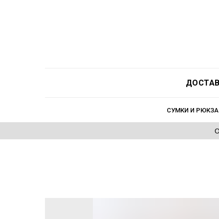
ДОСТАВ
СУМКИ И РЮКЗА