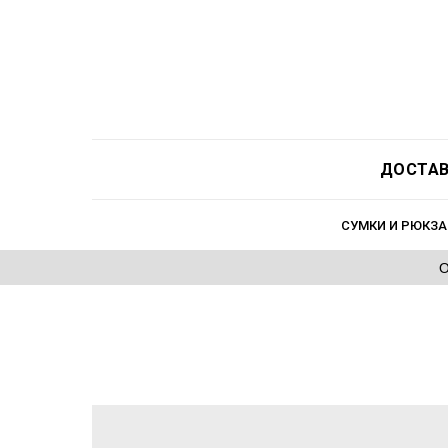
ДОСТАВ
СУМКИ И РЮКЗА