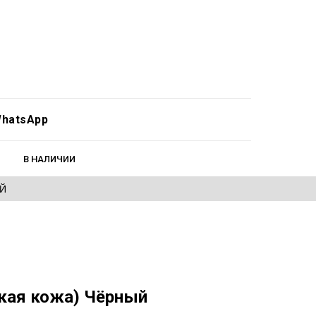
hatsApp
В НАЛИЧИИ
ЕЙ
дкая кожа) Чёрный