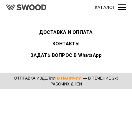
ДОСТАВКА И ОПЛАТА
КОНТАКТЫ
ЗАДАТЬ ВОПРОС В WhatsApp
ОТПРАВКА ИЗДЕЛИЙ
В НАЛИЧИИ
— В ТЕЧЕНИЕ 2-3
РАБОЧИХ ДНЕЙ