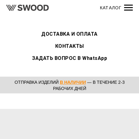
ДОСТАВКА И ОПЛАТА
КОНТАКТЫ
ЗАДАТЬ ВОПРОС В WhatsApp
ОТПРАВКА ИЗДЕЛИЙ
В НАЛИЧИИ
— В ТЕЧЕНИЕ 2-3
РАБОЧИХ ДНЕЙ