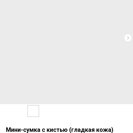
Мини-сумка с кистью (гладкая кожа)