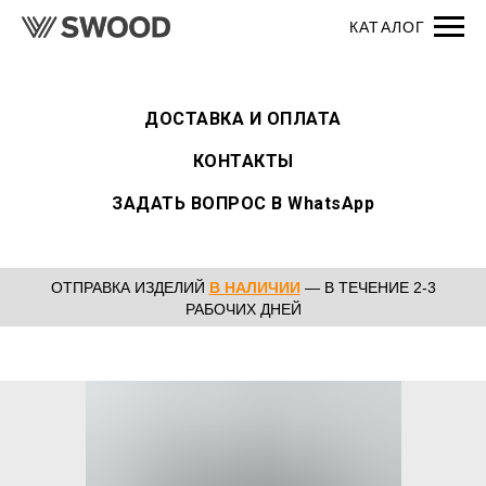
ДОСТАВКА И ОПЛАТА
КОНТАКТЫ
ЗАДАТЬ ВОПРОС В WhatsApp
ОТПРАВКА ИЗДЕЛИЙ
В НАЛИЧИИ
— В ТЕЧЕНИЕ 2-3
РАБОЧИХ ДНЕЙ