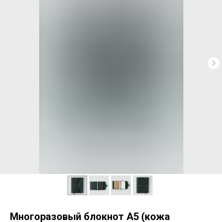
Многоразовый блокнот А5 (кожа