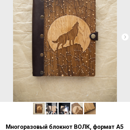
Многоразовый блокнот ВОЛК, формат А5