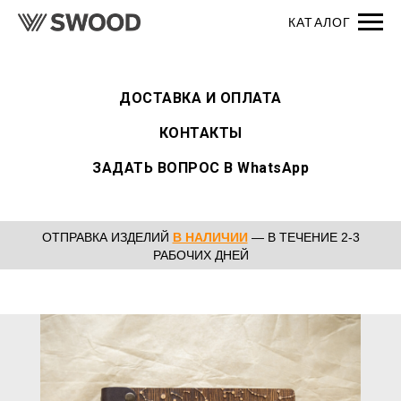
ДОСТАВКА И ОПЛАТА
КОНТАКТЫ
ЗАДАТЬ ВОПРОС В WhatsApp
ОТПРАВКА ИЗДЕЛИЙ
В НАЛИЧИИ
— В ТЕЧЕНИЕ 2-3
РАБОЧИХ ДНЕЙ